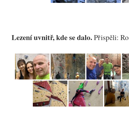
Lezení uvnitř, kde se dalo.
Přispěli: Ro