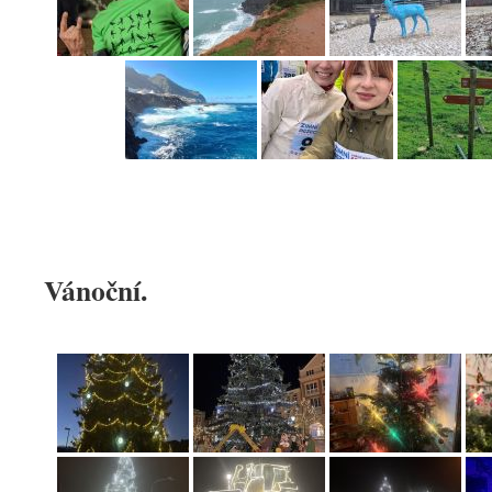
Vánoční.