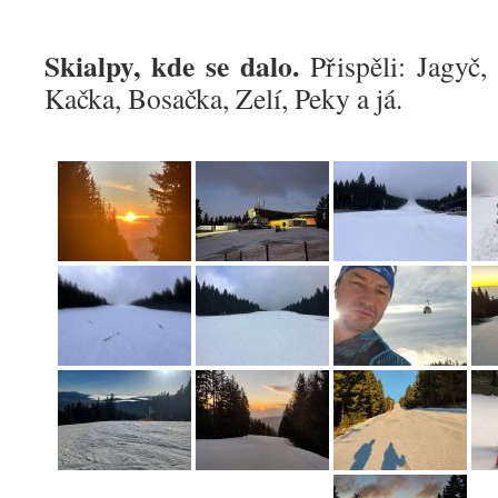
Skialpy, kde se dalo.
Přispěli: Jagyč,
Kačka, Bosačka, Zelí, Peky a já.